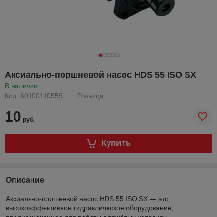
Аксиально-поршневой насос HDS 55 ISO SX
В наличии
Код: 60100110559
Розница
10
руб.
Купить
Описание
Аксиально-поршневой насос HDS 55 ISO SX — это
высокоэффективное гидравлическое оборудование,
предназначенное для работы в тяжёлых условиях