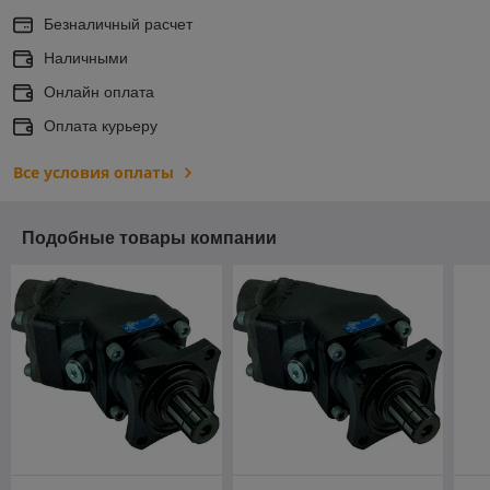
Безналичный расчет
Наличными
Онлайн оплата
Оплата курьеру
Все условия оплаты
Подобные товары компании