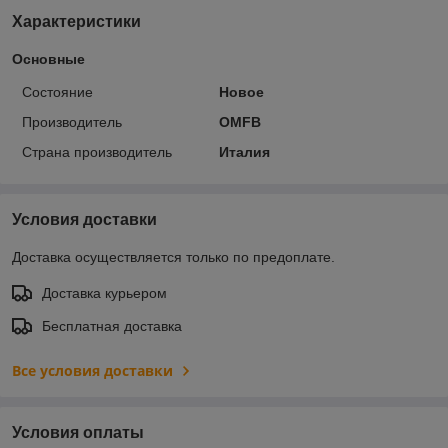
Характеристики
Основные
Состояние
Новое
Производитель
OMFB
Страна производитель
Италия
Условия доставки
Доставка осуществляется только по предоплате.
Доставка курьером
Бесплатная доставка
Все условия доставки
Условия оплаты