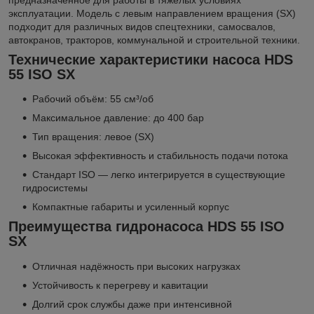
эксплуатации. Модель с левым направлением вращения (SX)
подходит для различных видов спецтехники, самосвалов,
автокранов, тракторов, коммунальной и строительной техники.
Технические характеристики насоса HDS
55 ISO SX
Рабочий объём: 55 см³/об
Максимальное давление: до 400 бар
Тип вращения: левое (SX)
Высокая эффективность и стабильность подачи потока
Стандарт ISO — легко интегрируется в существующие
гидросистемы
Компактные габариты и усиленный корпус
Преимущества гидронасоса HDS 55 ISO
SX
Отличная надёжность при высоких нагрузках
Устойчивость к перегреву и кавитации
Долгий срок службы даже при интенсивной