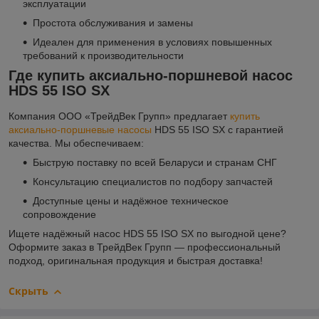
эксплуатации
Простота обслуживания и замены
Идеален для применения в условиях повышенных
требований к производительности
Где купить аксиально-поршневой насос
HDS 55 ISO SX
Компания ООО «ТрейдВек Групп» предлагает
купить
аксиально-поршневые насосы
HDS 55 ISO SX с гарантией
качества. Мы обеспечиваем:
Быструю поставку по всей Беларуси и странам СНГ
Консультацию специалистов по подбору запчастей
Доступные цены и надёжное техническое
сопровождение
Ищете надёжный насос HDS 55 ISO SX по выгодной цене?
Оформите заказ в ТрейдВек Групп — профессиональный
подход, оригинальная продукция и быстрая доставка!
Скрыть