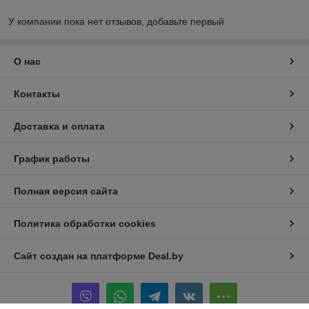
У компании пока нет отзывов, добавьте первый
О нас
Контакты
Доставка и оплата
График работы
Полная версия сайта
Политика обработки cookies
Сайт создан на платформе Deal.by