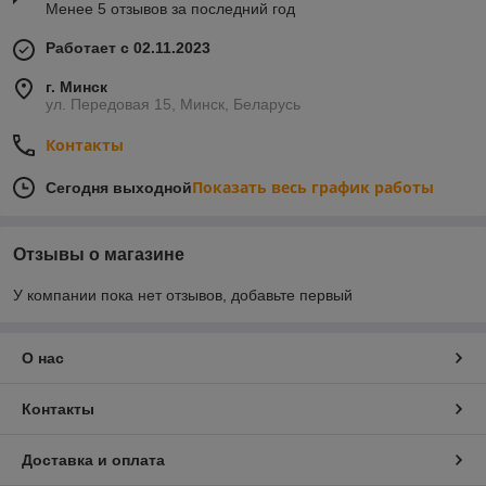
Менее 5 отзывов за последний год
Работает с 02.11.2023
г. Минск
ул. Передовая 15, Минск, Беларусь
Контакты
Показать весь график работы
Сегодня выходной
Отзывы о магазине
У компании пока нет отзывов, добавьте первый
О нас
Контакты
Доставка и оплата