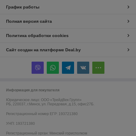
График работы
Полная версия сайта
Политика обработки cookies
Сайт создан на платформе Deal.by
Информация для покупателя
Юридическое лицо:
ООО «ТрейдВек Групп»
РБ, 220037, г.Минск, ул. Передовая, д.15, офис27Б.
Регистрационный номер ЕГР: 193721380
УНП: 193721380
Регистрационный орган: Минский горисполком