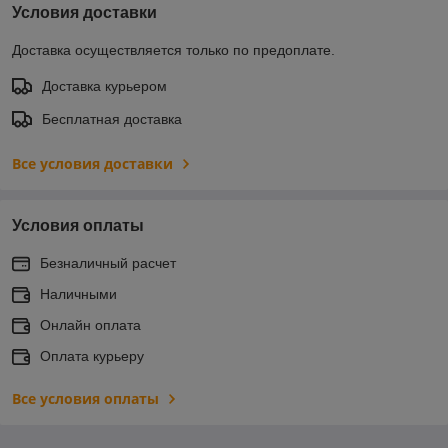
Условия доставки
Доставка осуществляется только по предоплате.
Доставка курьером
Бесплатная доставка
Все условия доставки
Условия оплаты
Безналичный расчет
Наличными
Онлайн оплата
Оплата курьеру
Все условия оплаты