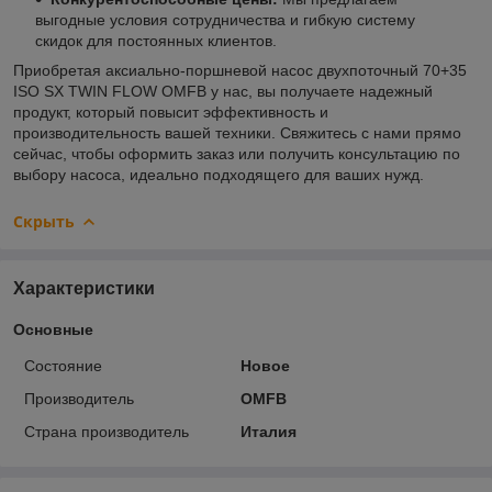
выгодные условия сотрудничества и гибкую систему
скидок для постоянных клиентов.
Приобретая аксиально-поршневой насос двухпоточный 70+35
ISO SX TWIN FLOW OMFB у нас, вы получаете надежный
продукт, который повысит эффективность и
производительность вашей техники. Свяжитесь с нами прямо
сейчас, чтобы оформить заказ или получить консультацию по
выбору насоса, идеально подходящего для ваших нужд.
Скрыть
Характеристики
Основные
Состояние
Новое
Производитель
OMFB
Страна производитель
Италия