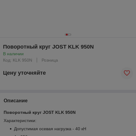
Поворотный круг JOST KLK 950N
В наличии
Код: KLK 950N
Розница
Цену уточняйте
Описание
Поворотный круг JOST KLK 950N
Характеристики:
Допустимая осевая нагрузка - 40 кН