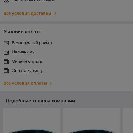
Все условия доставки
Условия оплаты
Безналичный расчет
Наличными
Онлайн оплата
Оплата курьеру
Все условия оплаты
Подобные товары компании