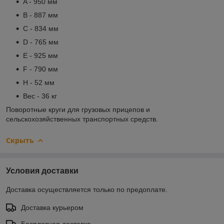
A - 950 мм
B - 887 мм
C - 834 мм
D - 765 мм
E - 925 мм
F - 790 мм
H - 52 мм
Вес - 36 кг
Поворотные круги для грузовых прицепов и
сельскохозяйственных транспортных средств.
Скрыть
Условия доставки
Доставка осуществляется только по предоплате.
Доставка курьером
Бесплатная доставка