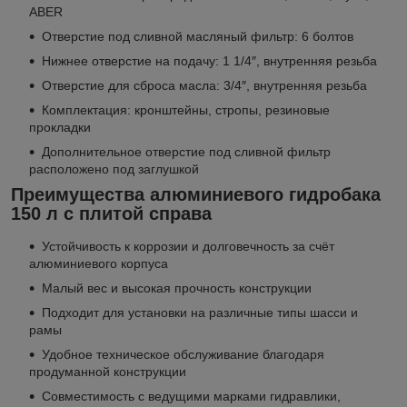
ABER
Отверстие под сливной масляный фильтр: 6 болтов
Нижнее отверстие на подачу: 1 1/4″, внутренняя резьба
Отверстие для сброса масла: 3/4″, внутренняя резьба
Комплектация: кронштейны, стропы, резиновые
прокладки
Дополнительное отверстие под сливной фильтр
расположено под заглушкой
Преимущества алюминиевого гидробака
150 л с плитой справа
Устойчивость к коррозии и долговечность за счёт
алюминиевого корпуса
Малый вес и высокая прочность конструкции
Подходит для установки на различные типы шасси и
рамы
Удобное техническое обслуживание благодаря
продуманной конструкции
Совместимость с ведущими марками гидравлики,