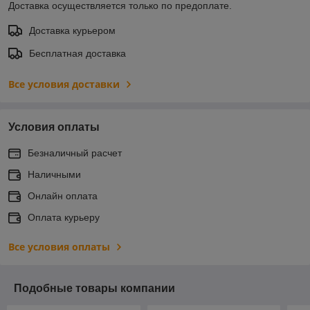
Доставка осуществляется только по предоплате.
Доставка курьером
Бесплатная доставка
Все условия доставки
Условия оплаты
Безналичный расчет
Наличными
Онлайн оплата
Оплата курьеру
Все условия оплаты
Подобные товары компании