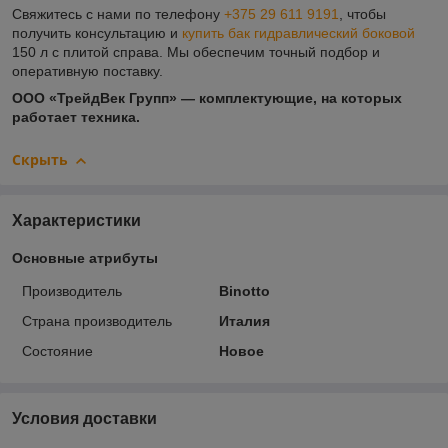
Свяжитесь с нами по телефону
+375 29 611 9191
, чтобы
получить консультацию и
купить бак гидравлический боковой
150 л с плитой справа. Мы обеспечим точный подбор и
оперативную поставку.
ООО «ТрейдВек Групп» — комплектующие, на которых
работает техника.
Скрыть
Характеристики
Основные атрибуты
Производитель
Binotto
Страна производитель
Италия
Состояние
Новое
Условия доставки