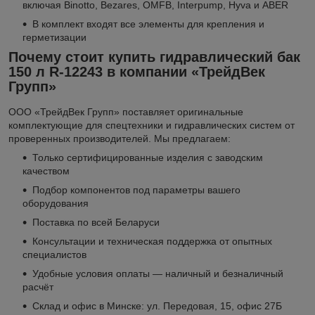
включая Binotto, Bezares, OMFB, Interpump, Hyva и ABER
В комплект входят все элементы для крепления и
герметизации
Почему стоит купить гидравлический бак
150 л R-12243 в компании «ТрейдВек
Групп»
ООО «ТрейдВек Групп» поставляет оригинальные
комплектующие для спецтехники и гидравлических систем от
проверенных производителей. Мы предлагаем:
Только сертифицированные изделия с заводским
качеством
Подбор компонентов под параметры вашего
оборудования
Поставка по всей Беларуси
Консультации и техническая поддержка от опытных
специалистов
Удобные условия оплаты — наличный и безналичный
расчёт
Склад и офис в Минске: ул. Передовая, 15, офис 27Б