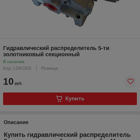
Гидравлический распределитель 5-ти
золотниковый секционный
В наличии
Код: LDA/16/5
Розница
10
руб.
Купить
Описание
Купить гидравлический распределитель