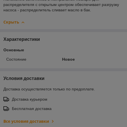
распределителя с открытым центром обеспечивает разгрузку
насоса - распределитель сливает масло в бак.
Скрыть
Характеристики
Основные
Состояние
Новое
Условия доставки
Доставка осуществляется только по предоплате.
Доставка курьером
Бесплатная доставка
Все условия доставки