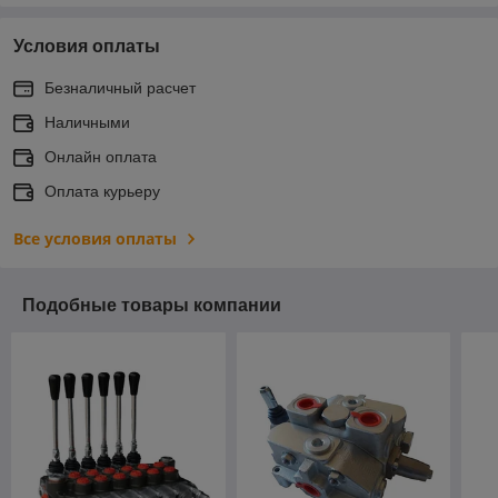
Условия оплаты
Безналичный расчет
Наличными
Онлайн оплата
Оплата курьеру
Все условия оплаты
Подобные товары компании