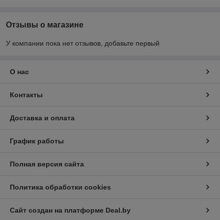
Отзывы о магазине
У компании пока нет отзывов, добавьте первый
О нас
Контакты
Доставка и оплата
График работы
Полная версия сайта
Политика обработки cookies
Сайт создан на платформе Deal.by