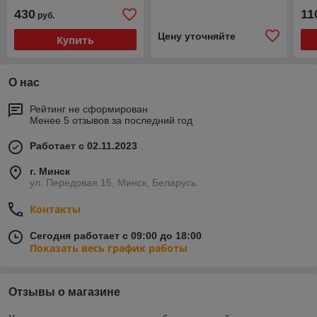
430
11
руб.
Цену уточняйте
Купить
О нас
Рейтинг не сформирован
Менее 5 отзывов за последний год
Работает с 02.11.2023
г. Минск
ул. Передовая 15, Минск, Беларусь
Контакты
Сегодня работает с 09:00 до 18:00
Показать весь график работы
Отзывы о магазине