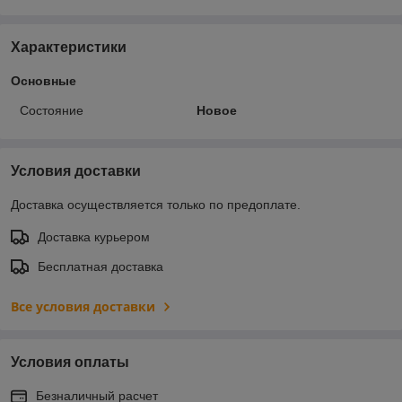
Характеристики
Основные
Состояние
Новое
Условия доставки
Доставка осуществляется только по предоплате.
Доставка курьером
Бесплатная доставка
Все условия доставки
Условия оплаты
Безналичный расчет