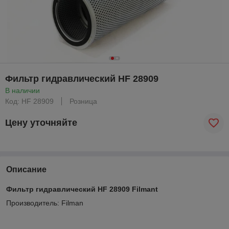
Фильтр гидравлический HF 28909
В наличии
Код: HF 28909
Розница
Цену уточняйте
Описание
Фильтр гидравлический HF 28909 Filmant
Производитель: Filman