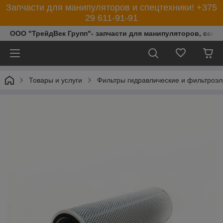
Запчасти для манипуляторов и спецтехники! +375
29 611-91-91
ООО "ТрейдВек Групп"- запчасти для манипуляторов, само
Товары и услуги
Фильтры гидравлические и фильтроэ