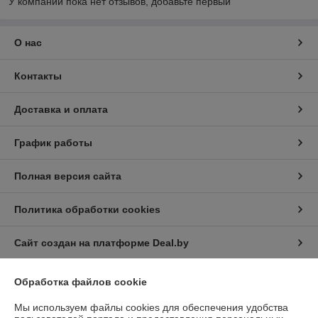
У компании пока нет отзывов, добавьте первый
О нас
Контакты
Доставка и оплата
График работы
Полная версия сайта
Политика обработки cookies
Сайт создан на платформе Deal.by
Обработка файлов cookie
Мы используем файлы cookies для обеспечения удобства