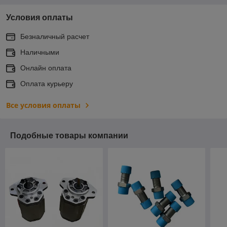
Условия оплаты
Безналичный расчет
Наличными
Онлайн оплата
Оплата курьеру
Все условия оплаты
Подобные товары компании