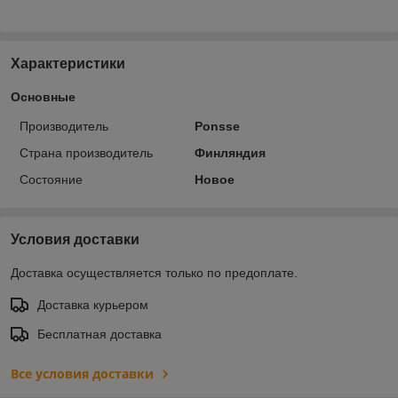
Характеристики
Основные
Производитель
Ponsse
Страна производитель
Финляндия
Состояние
Новое
Условия доставки
Доставка осуществляется только по предоплате.
Доставка курьером
Бесплатная доставка
Все условия доставки