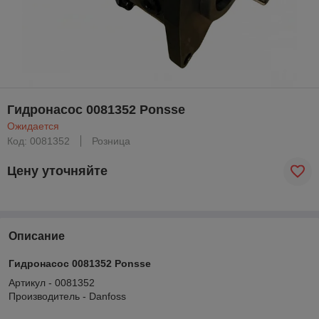
Гидронасос 0081352 Ponsse
Ожидается
Код: 0081352
Розница
Цену уточняйте
Описание
Гидронасос 0081352 Ponsse
Артикул - 0081352
Производитель - Danfoss