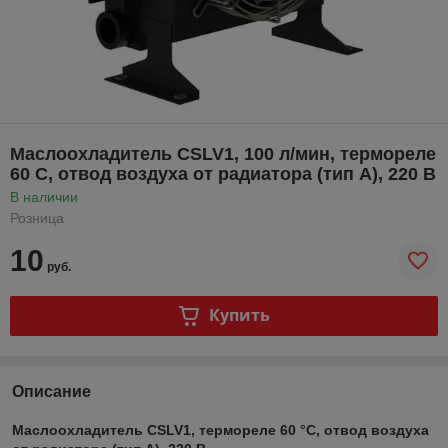
Маслоохладитель CSLV1, 100 л/мин, термореле
60 С, отвод воздуха от радиатора (тип А), 220 В
В наличии
Розница
10
руб.
Купить
Описание
Маслоохладитель CSLV1, термореле 60 °С, отвод воздуха