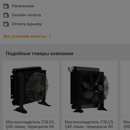
Наличными
Онлайн оплата
Оплата курьеру
Все условия оплаты
Подобные товары компании
Маслоохладитель CSLV1,
Маслоохладитель CSLV3,
Ма
100 л/мин, термореле 50
140 л/мин, термореле 60
100