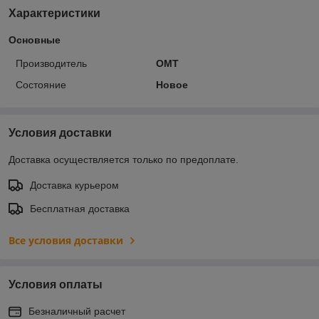
Характеристики
Основные
Производитель
OMT
Состояние
Новое
Условия доставки
Доставка осуществляется только по предоплате.
Доставка курьером
Бесплатная доставка
Все условия доставки
Условия оплаты
Безналичный расчет