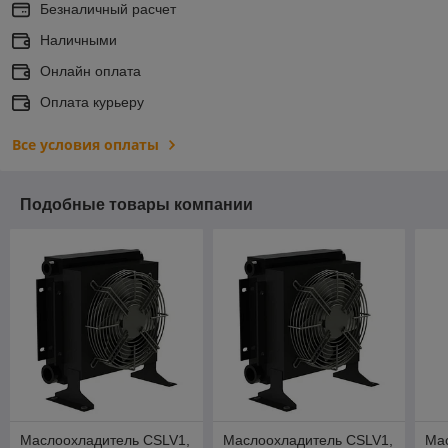
Безналичный расчет
Наличными
Онлайн оплата
Оплата курьеру
Все условия оплаты
Подобные товары компании
Маслоохладитель CSLV1,
Маслоохладитель CSLV1,
Ма