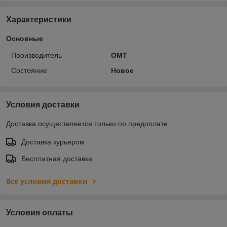
Характеристики
Основные
Производитель
OMT
Состояние
Новое
Условия доставки
Доставка осуществляется только по предоплате.
Доставка курьером
Бесплатная доставка
Все условия доставки
Условия оплаты