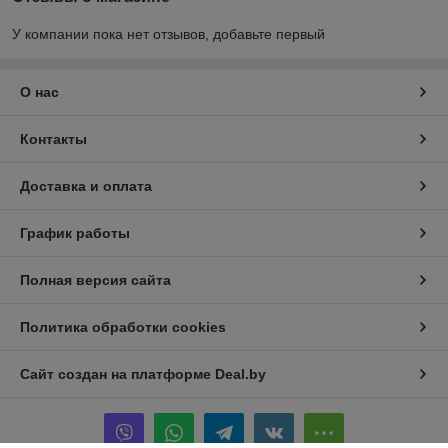
У компании пока нет отзывов, добавьте первый
О нас
Контакты
Доставка и оплата
График работы
Полная версия сайта
Политика обработки cookies
Сайт создан на платформе Deal.by