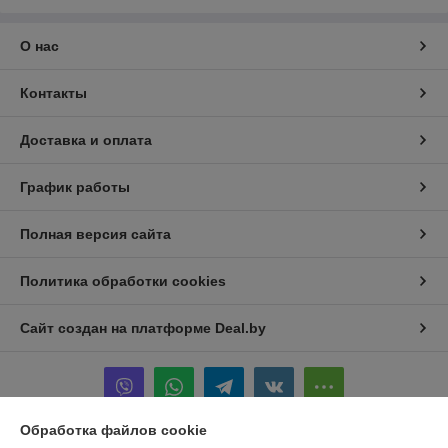
О нас
Контакты
Доставка и оплата
График работы
Полная версия сайта
Политика обработки cookies
Сайт создан на платформе Deal.by
Обработка файлов cookie