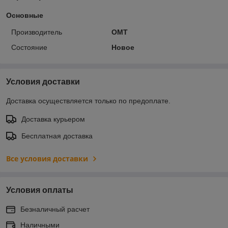
Основные
Производитель
OMT
Состояние
Новое
Условия доставки
Доставка осуществляется только по предоплате.
Доставка курьером
Бесплатная доставка
Все условия доставки
Условия оплаты
Безналичный расчет
Наличными