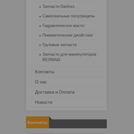
Запчасти Danfoss
Самосвальные полуприцепы
Гидравлическое масло
Пневматические джойстики
Грузовые запчасти
Запчасти для манипуляторов
ВЕЛМАШ
Контакты
О нас
Доставка и Оплата
Новости
Контакты