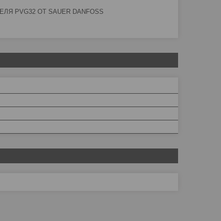
ЕЛЯ PVG32 ОТ SAUER DANFOSS