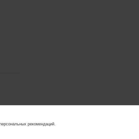
 персональных рекомендаций.