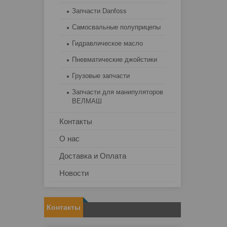
Запчасти Danfoss
Самосвальные полуприцепы
Гидравлическое масло
Пневматические джойстики
Грузовые запчасти
Запчасти для манипуляторов
ВЕЛМАШ
Контакты
О нас
Доставка и Оплата
Новости
Контакты