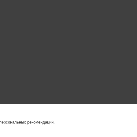
 персональных рекомендаций.