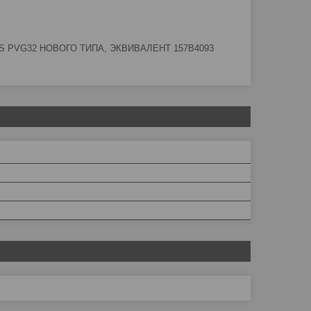
 PVG32 НОВОГО ТИПА, ЭКВИВАЛЕНТ 157B4093