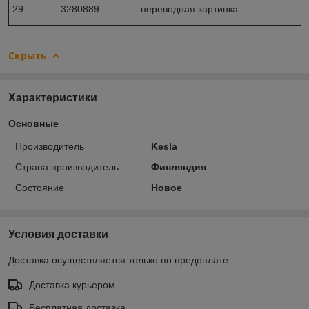
29
3280889
переводная картинка
Скрыть
Характеристики
Основные
Производитель
Kesla
Страна производитель
Финляндия
Состояние
Новое
Условия доставки
Доставка осуществляется только по предоплате.
Доставка курьером
Бесплатная доставка