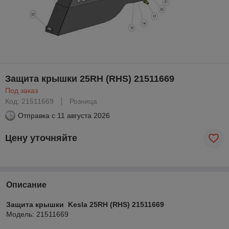
Защита крышки 25RH (RHS) 21511669
Под заказ
Код: 21511669
Розница
Отправка с
11 августа 2026
Цену уточняйте
Описание
Защита крышки Kesla 25RH (RHS) 21511669
Модель: 21511669