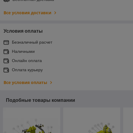
Все условия доставки
Условия оплаты
Безналичный расчет
Наличными
Онлайн оплата
Оплата курьеру
Все условия оплаты
Подобные товары компании