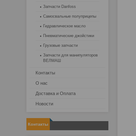
Запчасти Danfoss
Самосвальные полуприцепы
Гидравлическое масло
Пневматические джойстики
Грузовые запчасти
Запчасти для манипуляторов
ВЕЛМАШ
Контакты
О нас
Доставка и Оплата
Новости
Контакты