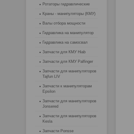
Ротаторы гидравлические
Краны - манипуляторы (КМУ)
Валы отбора мощности
Гидравлика на манипулятор
Гидравлика на самосвал
Запчасти для КМУ Hiab
Запчасти для КМУ Palfinger
Запчасти для манипуляторов
Tajfun LIV
Запчасти к манипуляторам
Epsilon
Запчасти для манипуляторов
Jonsered
Запчасти для манипуляторов
Kesla
Запчасти Ponsse