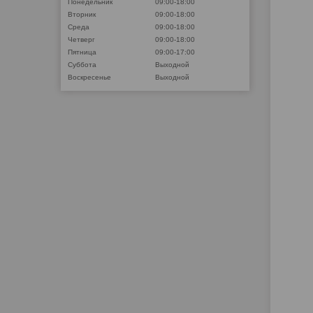
Понедельник
09:00-18:00
Вторник
09:00-18:00
Среда
09:00-18:00
Четверг
09:00-18:00
Пятница
09:00-17:00
Суббота
Выходной
Воскресенье
Выходной