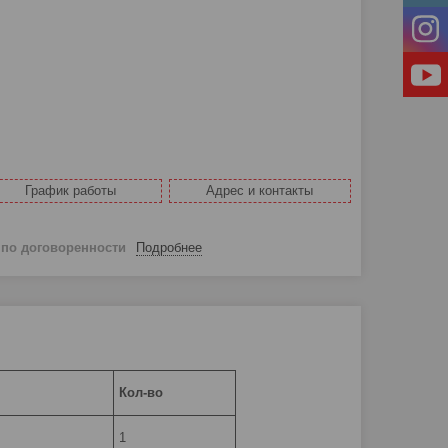
График работы
Адрес и контакты
й
по договоренности
Подробнее
Кол-во
1