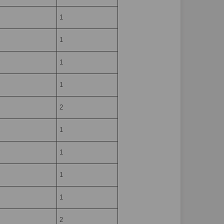
1
1
1
1
2
1
1
1
1
2