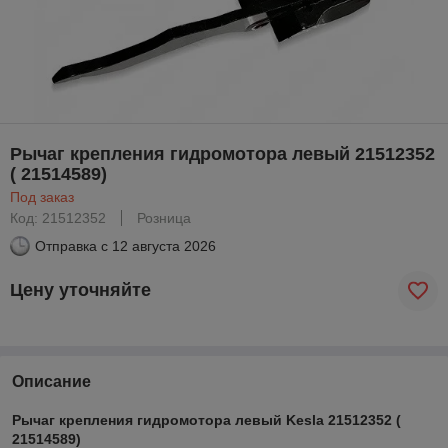
Рычаг крепления гидромотора левый 21512352
( 21514589)
Под заказ
Код: 21512352
Розница
Отправка с
12 августа 2026
Цену уточняйте
Описание
Рычаг крепления гидромотора левый Kesla 21512352 (
21514589)