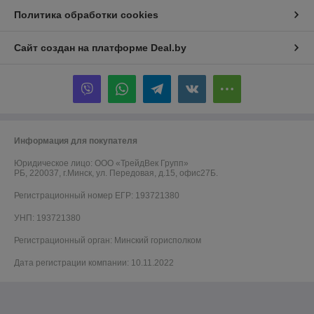
Политика обработки cookies
Сайт создан на платформе Deal.by
Информация для покупателя
Юридическое лицо:
ООО «ТрейдВек Групп»
РБ, 220037, г.Минск, ул. Передовая, д.15, офис27Б.
Регистрационный номер ЕГР: 193721380
УНП: 193721380
Регистрационный орган: Минский горисполком
Дата регистрации компании: 10.11.2022