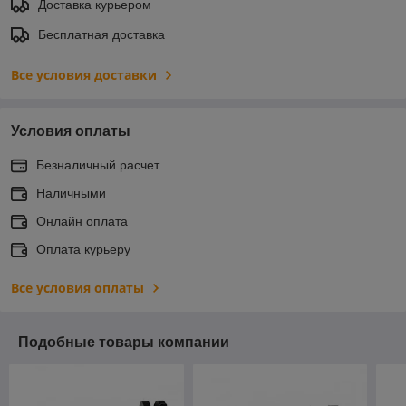
Доставка курьером
Бесплатная доставка
Все условия доставки
Условия оплаты
Безналичный расчет
Наличными
Онлайн оплата
Оплата курьеру
Все условия оплаты
Подобные товары компании