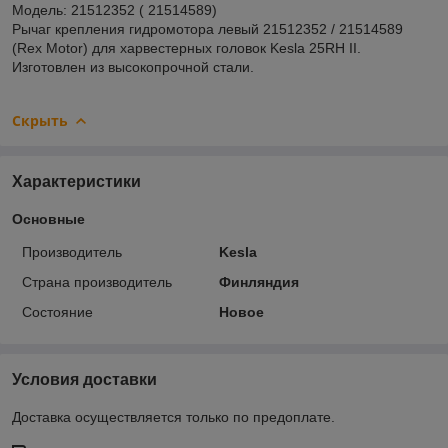
Модель: 21512352 ( 21514589)
Рычаг крепления гидромотора левый 21512352 / 21514589
(Rex Motor) для харвестерных головок Kesla 25RH II.
Изготовлен из высокопрочной стали.
Скрыть
Характеристики
Основные
Производитель
Kesla
Страна производитель
Финляндия
Состояние
Новое
Условия доставки
Доставка осуществляется только по предоплате.