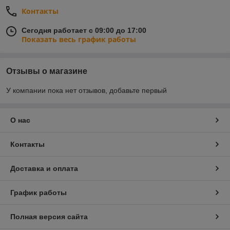
Контакты
Сегодня работает с 09:00 до 17:00
Показать весь график работы
Отзывы о магазине
У компании пока нет отзывов, добавьте первый
О нас
Контакты
Доставка и оплата
График работы
Полная версия сайта