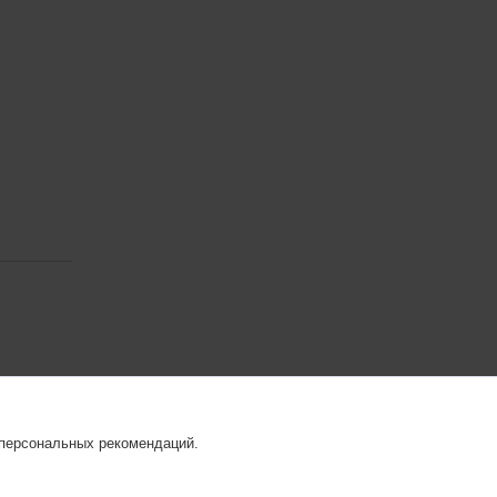
 персональных рекомендаций.