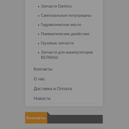
Запчасти Danfoss
Самосвальные полуприцепы
Гидравлическое масло
Пневматические джойстики
Грузовые запчасти
Запчасти для манипуляторов
ВЕЛМАШ
Контакты
О нас
Доставка и Оплата
Новости
Контакты