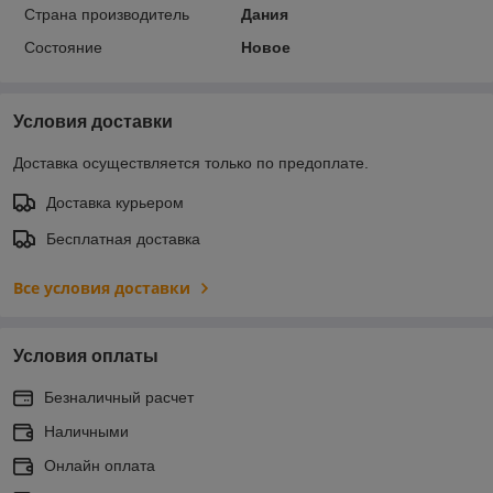
Страна производитель
Дания
Состояние
Новое
Условия доставки
Доставка осуществляется только по предоплате.
Доставка курьером
Бесплатная доставка
Все условия доставки
Условия оплаты
Безналичный расчет
Наличными
Онлайн оплата