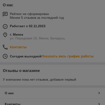
О нас
Рейтинг не сформирован
Менее 5 отзывов за последний год
Работает с 02.11.2023
г. Минск
ул. Передовая 15, Минск, Беларусь
Контакты
Показать весь график работы
Сегодня выходной
Отзывы о магазине
У компании пока нет отзывов, добавьте первый
О нас
Контакты