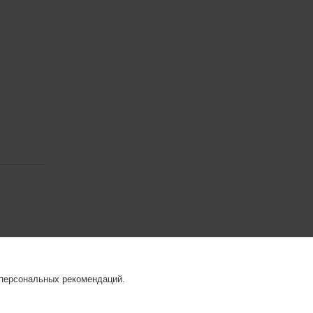
 персональных рекомендаций.