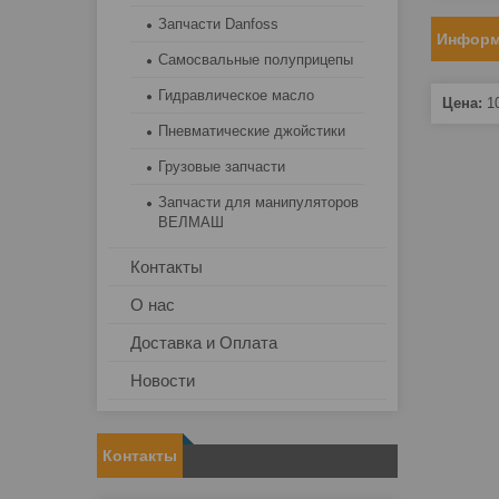
Запчасти Danfoss
Информ
Самосвальные полуприцепы
Гидравлическое масло
Цена:
1
Пневматические джойстики
Грузовые запчасти
Запчасти для манипуляторов
ВЕЛМАШ
Контакты
О нас
Доставка и Оплата
Новости
Контакты