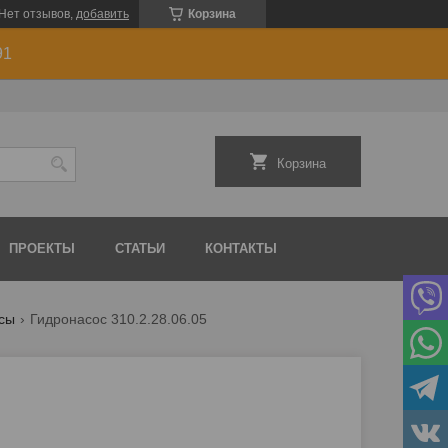
Нет отзывов,
добавить
Корзина
91
Корзина
ПРОЕКТЫ
СТАТЬИ
КОНТАКТЫ
сы
Гидронасос 310.2.28.06.05