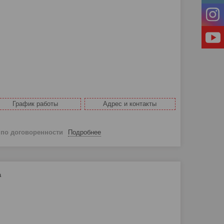
График работы
Адрес и контакты
й
по договоренности
Подробнее
а