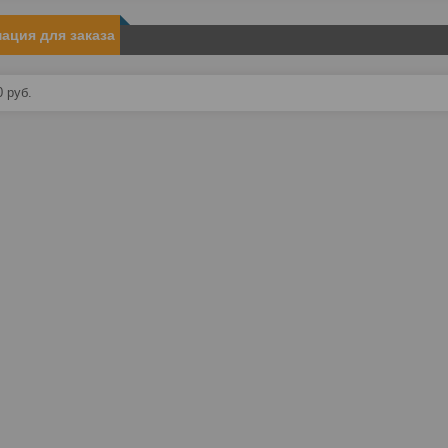
ация для заказа
0
руб.