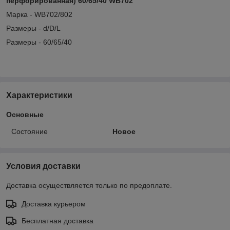
перфорированная) 60/65/40 WB702
Марка - WB702/802
Размеры - d/D/L
Размеры - 60/65/40
Характеристики
Основные
Состояние
Новое
Условия доставки
Доставка осуществляется только по предоплате.
Доставка курьером
Бесплатная доставка