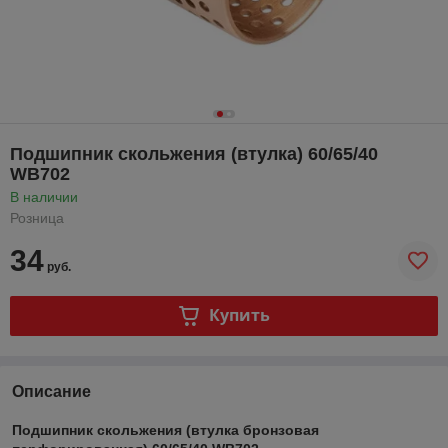
Подшипник скольжения (втулка) 60/65/40
WB702
В наличии
Розница
34
руб.
Купить
Описание
Подшипник скольжения (втулка бронзовая