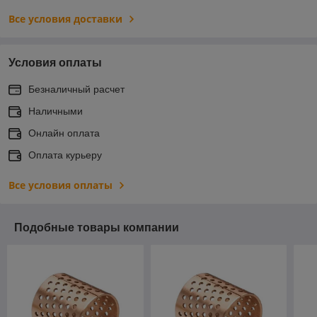
Все условия доставки
Условия оплаты
Безналичный расчет
Наличными
Онлайн оплата
Оплата курьеру
Все условия оплаты
Подобные товары компании