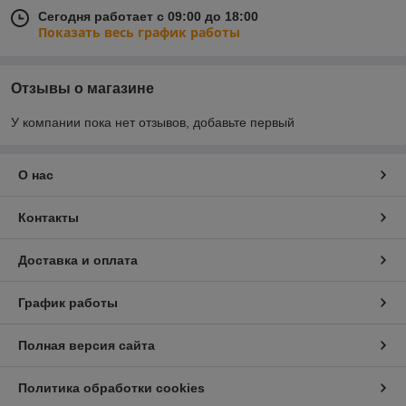
Сегодня работает с 09:00 до 18:00
Показать весь график работы
Отзывы о магазине
У компании пока нет отзывов, добавьте первый
О нас
Контакты
Доставка и оплата
График работы
Полная версия сайта
Политика обработки cookies