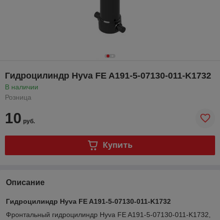
Гидроцилиндр Hyva FE A191-5-07130-011-K1732
В наличии
Розница
10
руб.
Купить
Описание
Гидроцилиндр Hyva FE A191-5-07130-011-K1732
Фронтальный гидроцилиндр Hyva FE A191-5-07130-011-K1732,