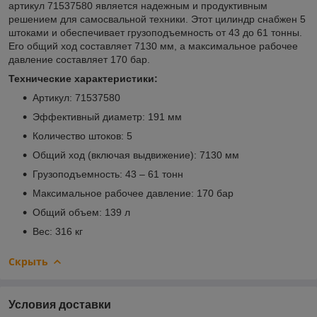
артикул 71537580 является надежным и продуктивным
решением для самосвальной техники. Этот цилиндр снабжен 5
штоками и обеспечивает грузоподъемность от 43 до 61 тонны.
Его общий ход составляет 7130 мм, а максимальное рабочее
давление составляет 170 бар.
Технические характеристики:
Артикул: 71537580
Эффективный диаметр: 191 мм
Количество штоков: 5
Общий ход (включая выдвижение): 7130 мм
Грузоподъемность: 43 – 61 тонн
Максимальное рабочее давление: 170 бар
Общий объем: 139 л
Вес: 316 кг
Скрыть
Условия доставки