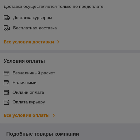
Доставка осуществляется только по предоплате.
Доставка курьером
Бесплатная доставка
Все условия доставки
Условия оплаты
Безналичный расчет
Наличными
Онлайн оплата
Оплата курьеру
Все условия оплаты
Подобные товары компании