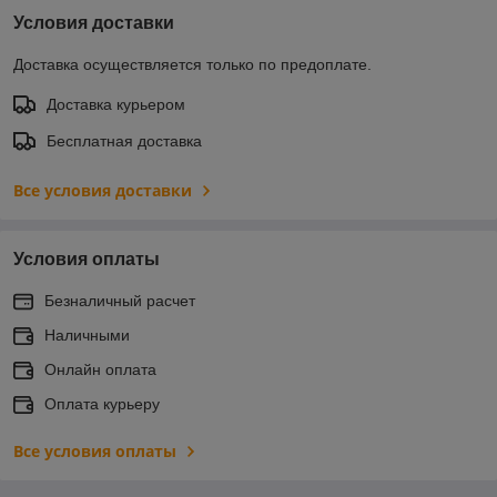
Условия доставки
Доставка осуществляется только по предоплате.
Доставка курьером
Бесплатная доставка
Все условия доставки
Условия оплаты
Безналичный расчет
Наличными
Онлайн оплата
Оплата курьеру
Все условия оплаты