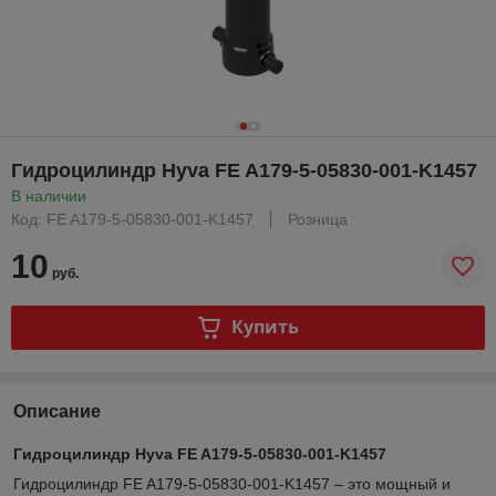
Гидроцилиндр Hyva FE A179-5-05830-001-K1457
В наличии
Код: FE A179-5-05830-001-K1457
Розница
10
руб.
Купить
Описание
Гидроцилиндр Hyva FE A179-5-05830-001-K1457
Гидроцилиндр FE A179-5-05830-001-K1457 – это мощный и