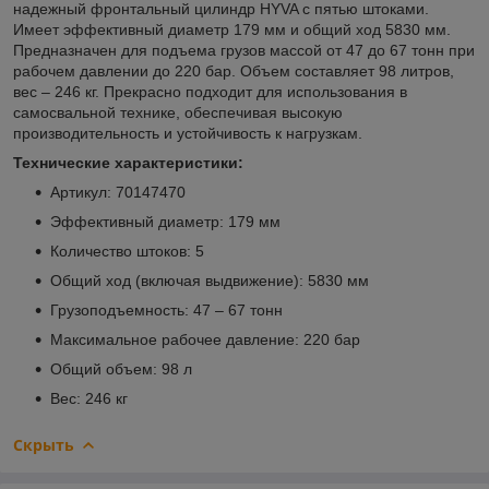
надежный фронтальный цилиндр HYVA с пятью штоками.
Имеет эффективный диаметр 179 мм и общий ход 5830 мм.
Предназначен для подъема грузов массой от 47 до 67 тонн при
рабочем давлении до 220 бар. Объем составляет 98 литров,
вес – 246 кг. Прекрасно подходит для использования в
самосвальной технике, обеспечивая высокую
производительность и устойчивость к нагрузкам.
Технические характеристики:
Артикул: 70147470
Эффективный диаметр: 179 мм
Количество штоков: 5
Общий ход (включая выдвижение): 5830 мм
Грузоподъемность: 47 – 67 тонн
Максимальное рабочее давление: 220 бар
Общий объем: 98 л
Вес: 246 кг
Скрыть