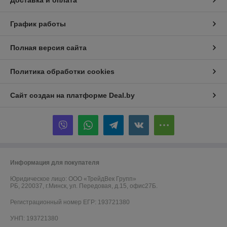
Доставка и оплата
График работы
Полная версия сайта
Политика обработки cookies
Сайт создан на платформе Deal.by
Информация для покупателя
Юридическое лицо:
ООО «ТрейдВек Групп»
РБ, 220037, г.Минск, ул. Передовая, д.15, офис27Б.
Регистрационный номер ЕГР: 193721380
УНП: 193721380