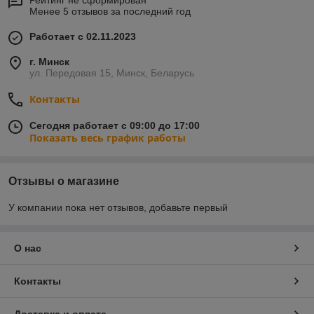
Рейтинг не сформирован
Менее 5 отзывов за последний год
Работает с 02.11.2023
г. Минск
ул. Передовая 15, Минск, Беларусь
Контакты
Сегодня работает с 09:00 до 17:00
Показать весь график работы
Отзывы о магазине
У компании пока нет отзывов, добавьте первый
О нас
Контакты