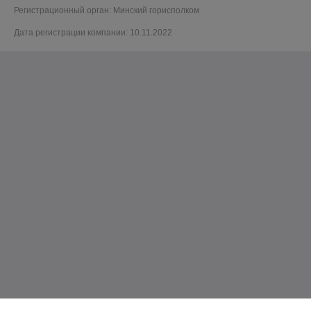
Регистрационный орган: Минский горисполком
Дата регистрации компании: 10.11.2022