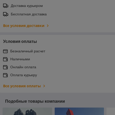
Доставка курьером
Бесплатная доставка
Все условия доставки
Условия оплаты
Безналичный расчет
Наличными
Онлайн оплата
Оплата курьеру
Все условия оплаты
Подобные товары компании