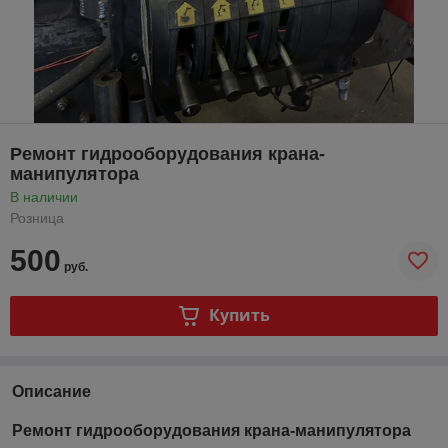
Ремонт гидрооборудования крана-
манипулятора
В наличии
Розница
500
руб.
Купить
Описание
Ремонт гидрооборудования крана-манипулятора