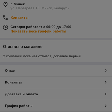
г. Минск
ул. Передовая 15, Минск, Беларусь
Контакты
Сегодня работает с 09:00 до 17:00
Показать весь график работы
Отзывы о магазине
У компании пока нет отзывов, добавьте первый
О нас
Контакты
Доставка и оплата
График работы