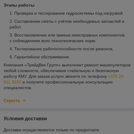
Этапы работы
Проверка и тестирование гидросистемы под нагрузкой.
Составление сметы с учётом необходимых запчастей и
работ.
Восстановление или замена неисправных компонентов
с соблюдением всех технологических норм.
Тестирование работоспособности после ремонта.
Гарантийное обслуживание.
Компания «ТрейдВек Групп» выполняет ремонт манипуляторов
любой сложности, обеспечивая стабильную и безопасную
работу КМУ. Для заказа услуги звоните по телефону
+375 29
611 9191
и получите профессиональную консультацию
специалистов.
Скрыть
Условия доставки
Доставка осуществляется только по предоплате.